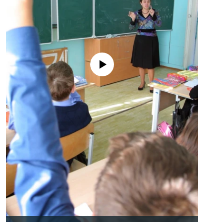
No media source currently available