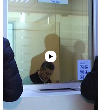
No media source currently available