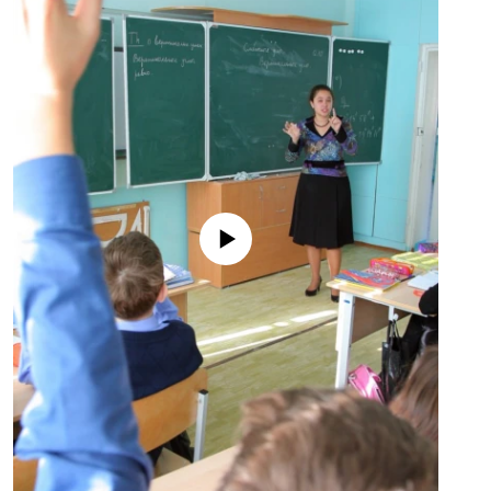
No media source currently available