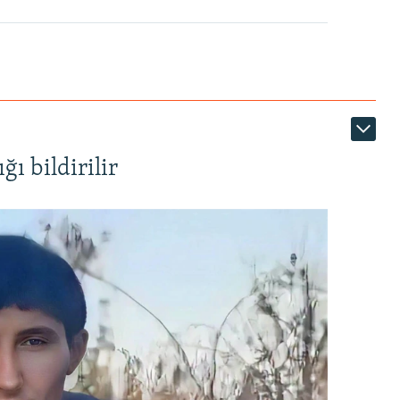
ı bildirilir