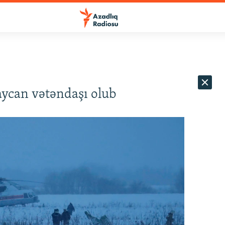
ycan vətəndaşı olub