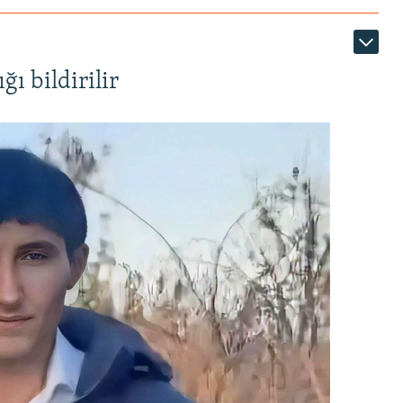
ı bildirilir