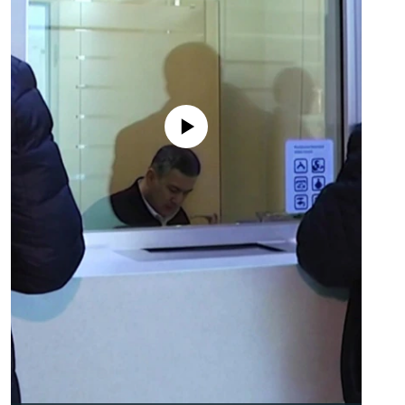
No media source currently available