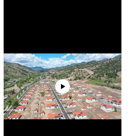
No media source currently available