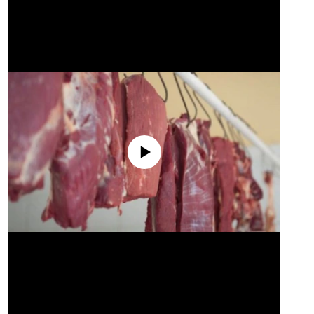
No media source currently available