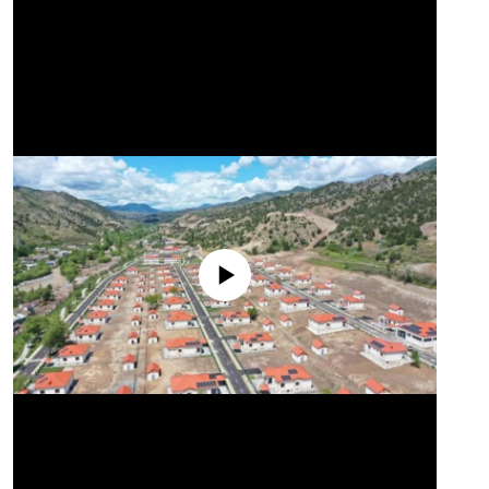
No media source currently available