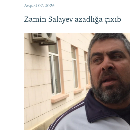
Avqust 07, 2026
Zamin Salayev azadlığa çıxıb