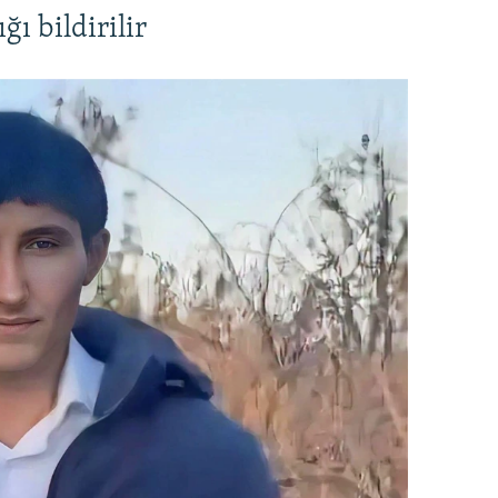
ı bildirilir