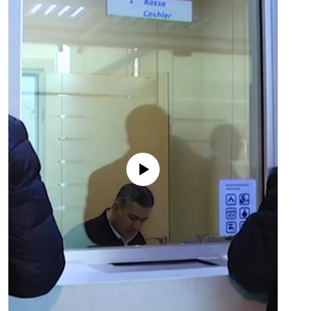
No media source currently available