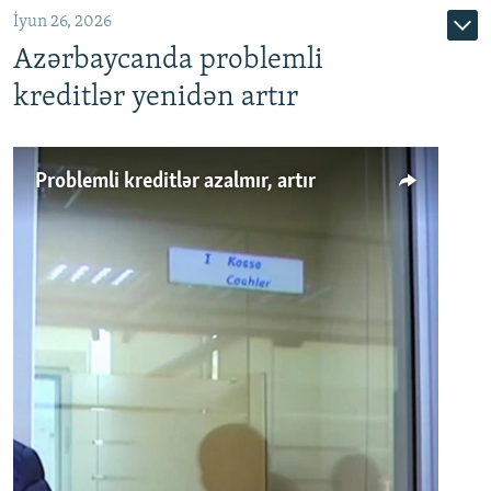
İyun 26, 2026
Azərbaycanda problemli
kreditlər yenidən artır
Problemli kreditlər azalmır, artır