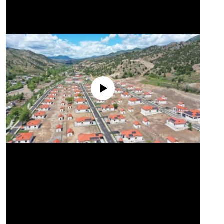
No media source currently available