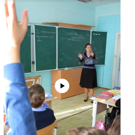
No media source currently available