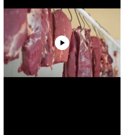
No media source currently available