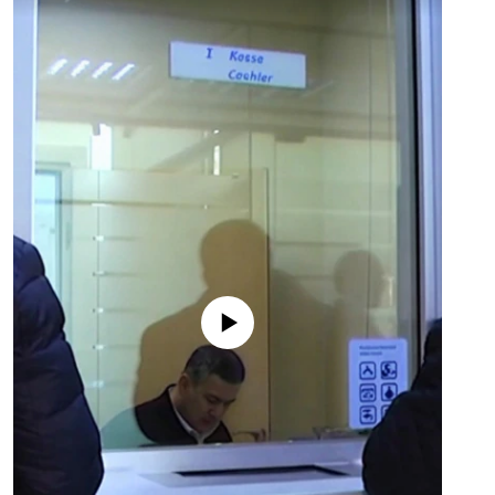
No media source currently available