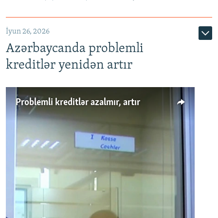
720p
1080p
İyun 26, 2026
Azərbaycanda problemli
kreditlər yenidən artır
Problemli kreditlər azalmır, artır