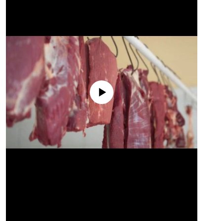
No media source currently available