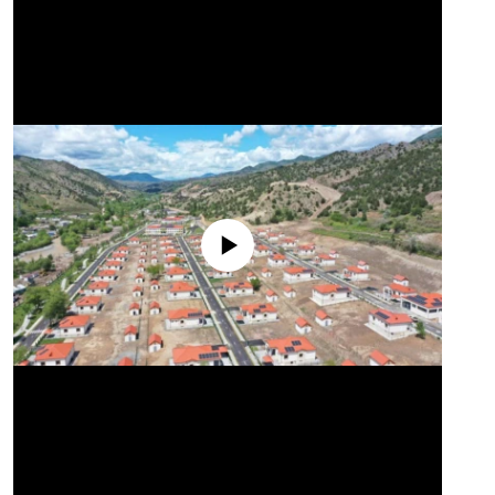
No media source currently available