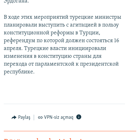
Эрдогана.
В ходе этих мероприятий турецкие министры
планировали выступить с агитацией в пользу
конституционной реформы в Турции,
референдум по которой должен состояться 16
апреля. Турецкие власти инициировали
изменения в конституцию страны для
перехода от парламентской к президентской
республике.
Paylaş
VPN-siz açmaq