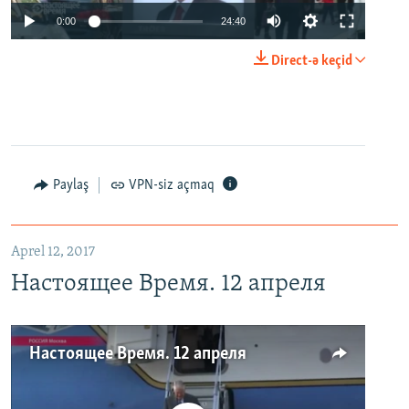
0:00
24:40
Direct-ə keçid
Paylaş
VPN-siz açmaq
Aprel 12, 2017
Настоящее Время. 12 апреля
Настоящее Время. 12 апреля