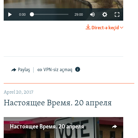
0:00
29:00
Direct-ə keçid
Paylaş
VPN-siz açmaq
Aprel 20, 2017
Настоящее Время. 20 апреля
Настоящее Время. 20 апреля