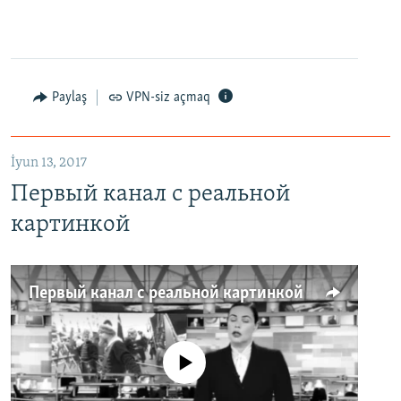
Paylaş
VPN-siz açmaq
İyun 13, 2017
Первый канал с реальной
картинкой
Первый канал с реальной картинкой
No media source currently available