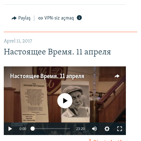
Paylaş
VPN-siz açmaq
Aprel 11, 2017
Настоящее Время. 11 апреля
Настоящее Время. 11 апреля
No media source currently available
0:00
23:20