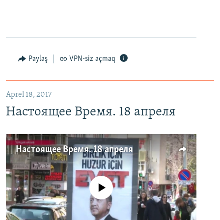
Paylaş
VPN-siz açmaq
Aprel 18, 2017
Настоящее Время. 18 апреля
Настоящее Время. 18 апреля
No media source currently available