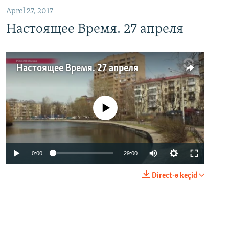
Aprel 27, 2017
Настоящее Время. 27 апреля
Настоящее Время. 27 апреля
No media source currently available
0:00
29:00
Direct-ə keçid