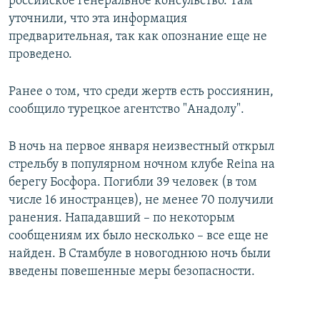
российское генеральное консульство. Там
уточнили, что эта информация
предварительная, так как опознание еще не
проведено.
Ранее о том, что среди жертв есть россиянин,
сообщило турецкое агентство "Анадолу".
В ночь на первое января неизвестный открыл
стрельбу в популярном ночном клубе Reina на
берегу Босфора. Погибли 39 человек (в том
числе 16 иностранцев), не менее 70 получили
ранения. Нападавший – по некоторым
сообщениям их было несколько – все еще не
найден. В Стамбуле в новогоднюю ночь были
введены повешенные меры безопасности.