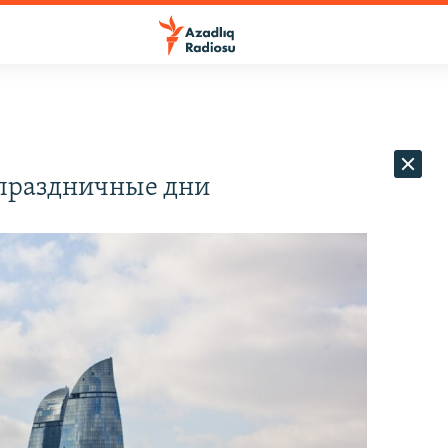
 праздничные дни