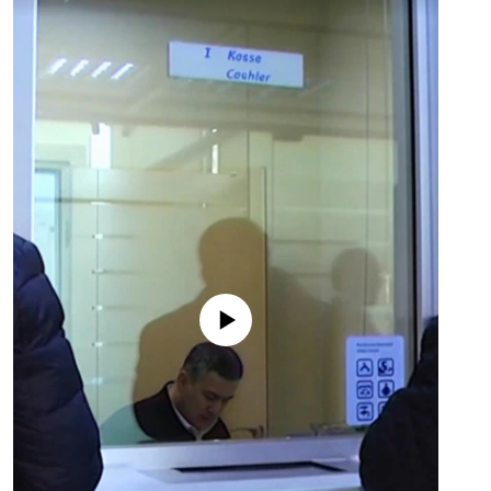
No media source currently available