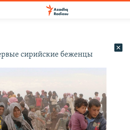
ервые сирийские беженцы