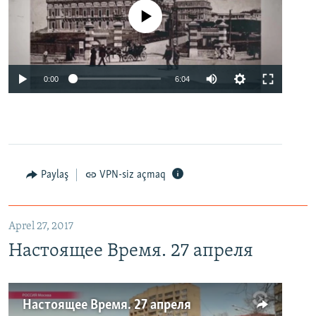
No media source currently available
0:00
6:04
Paylaş
VPN-siz açmaq
Aprel 27, 2017
Настоящее Время. 27 апреля
Настоящее Время. 27 апреля