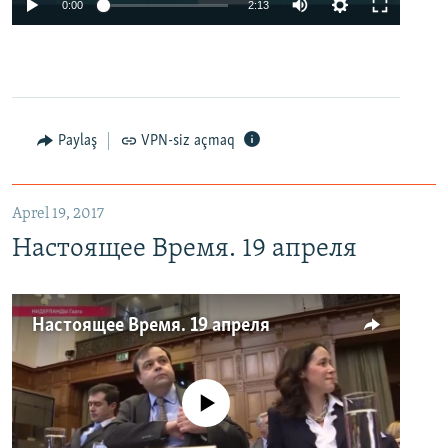
0:00
2:13
Paylaş
VPN-siz açmaq
Aprel 19, 2017
Настоящее Время. 19 апреля
Настоящее Время. 19 апреля
No media source currently available