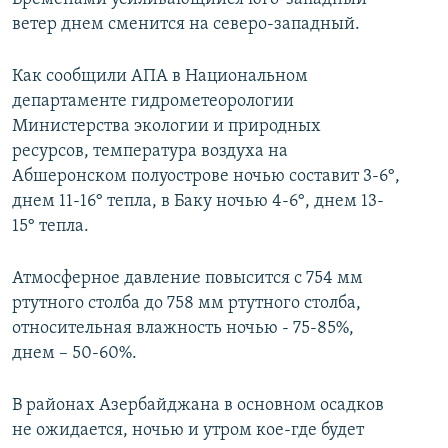
ветер днем сменится на северо-западный.
Как сообщили АПА в Национальном
департаменте гидрометеорологии
Министерства экологии и природных
ресурсов, температура воздуха на
Абшеронском полуострове ночью составит 3-6°,
днем 11-16° тепла, в Баку ночью 4-6°, днем 13-
15° тепла.
Атмосферное давление повысится с 754 мм
ртутного столба до 758 мм ртутного столба,
относительная влажность ночью - 75-85%,
днем – 50-60%.
В районах Азербайджана в основном осадков
не ожидается, ночью и утром кое-где будет