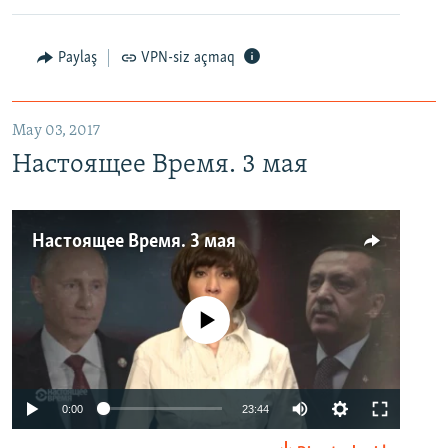
Paylaş
VPN-siz açmaq
May 03, 2017
Настоящее Время. 3 мая
Настоящее Время. 3 мая
No media source currently available
0:00
23:44