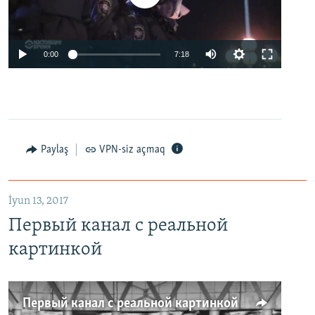
0:00
7:18
Paylaş
VPN-siz açmaq
İyun 13, 2017
Первый канал с реальной
картинкой
Первый канал с реальной картинкой