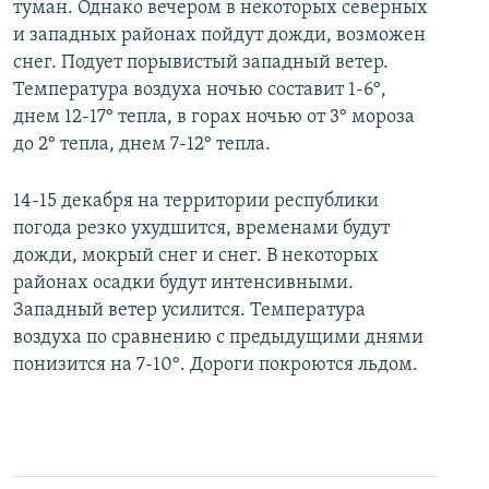
туман. Однако вечером в некоторых северных
и западных районах пойдут дожди, возможен
снег. Подует порывистый западный ветер.
Температура воздуха ночью составит 1-6°,
днем 12-17° тепла, в горах ночью от 3° мороза
до 2° тепла, днем 7-12° тепла.
14-15 декабря на территории республики
погода резко ухудшится, временами будут
дожди, мокрый снег и снег. В некоторых
районах осадки будут интенсивными.
Западный ветер усилится. Температура
воздуха по сравнению с предыдущими днями
понизится на 7-10°. Дороги покроются льдом.