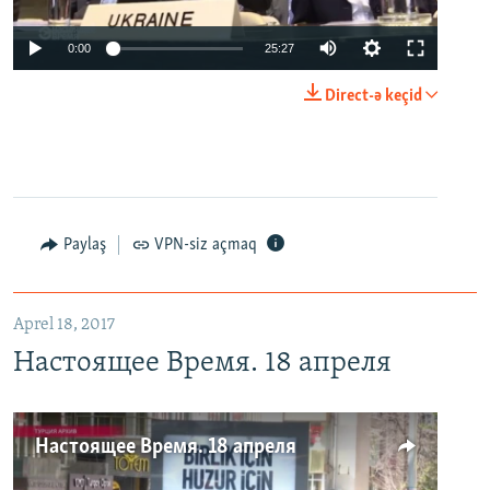
0:00
25:27
Direct-ə keçid
Paylaş
VPN-siz açmaq
Aprel 18, 2017
Настоящее Время. 18 апреля
Настоящее Время. 18 апреля