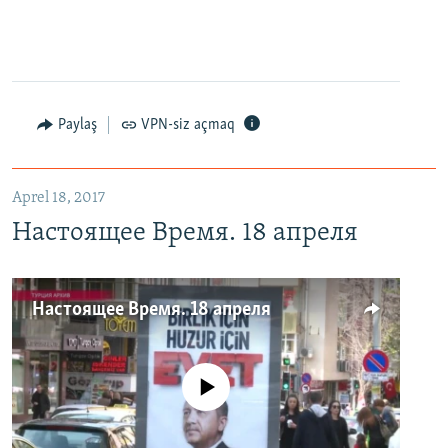
Paylaş
VPN-siz açmaq
Aprel 18, 2017
Настоящее Время. 18 апреля
Настоящее Время. 18 апреля
No media source currently available