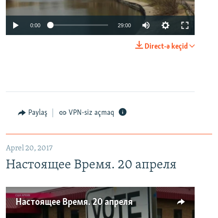
0:00
29:00
Direct-ə keçid
Paylaş
VPN-siz açmaq
Aprel 20, 2017
Настоящее Время. 20 апреля
Настоящее Время. 20 апреля