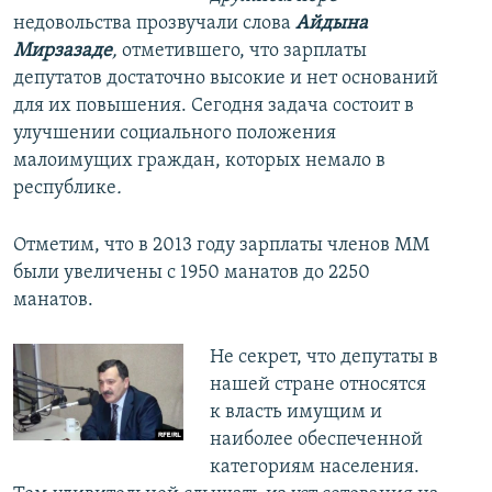
недовольства прозвучали слова
Айдына
Мирзазаде
,
отметившего, что зарплаты
депутатов достаточно высокие и нет оснований
для их повышения. Сегодня задача состоит в
улучшении социального положения
малоимущих граждан, которых немало в
республике
.
Отметим, что в 2013 году зарплаты членов ММ
были увеличены с 1950 манатов до 2250
манатов.
Не секрет, что депутаты в
нашей стране относятся
к власть имущим и
наиболее обеспеченной
категориям населения.