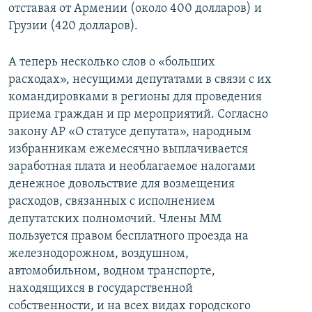
отставая от Армении (около 400 долларов) и
Грузии (420 долларов).
А теперь несколько слов о «больших
расходах», несущими депутатами в связи с их
командировками в регионы для проведения
приема граждан и пр мероприятий. Согласно
закону АР «О статусе депутата», народным
избранникам ежемесячно выплачивается
заработная плата и необлагаемое налогами
денежное довольствие для возмещения
расходов, связанных с исполнением
депутатских полномочий. Члены ММ
пользуется правом бесплатного проезда на
железнодорожном, воздушном,
автомобильном, водном транспорте,
находящихся в государственной
собственности, и на всех видах городского