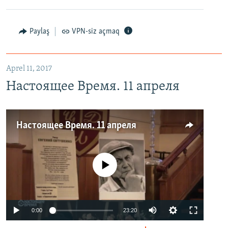
Paylaş
VPN-siz açmaq
Aprel 11, 2017
Настоящее Время. 11 апреля
Настоящее Время. 11 апреля
No media source currently available
0:00
23:20