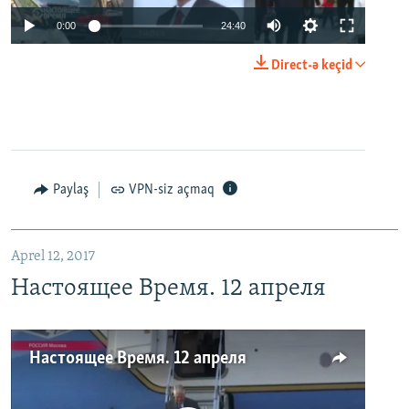
0:00
24:40
Direct-ə keçid
Paylaş
VPN-siz açmaq
Aprel 12, 2017
Настоящее Время. 12 апреля
Настоящее Время. 12 апреля