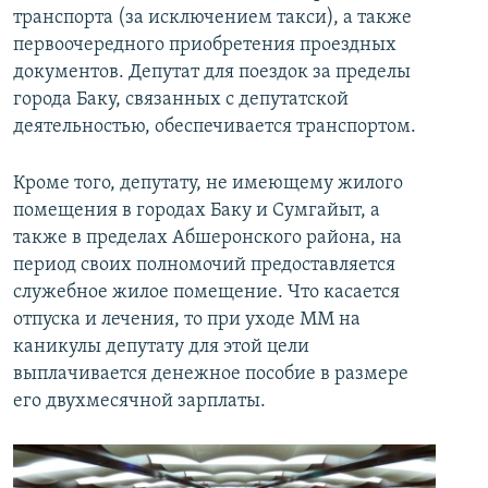
транспорта (за исключением такси), а также
первоочередного приобретения проездных
документов. Депутат для поездок за пределы
города Баку, связанных с депутатской
деятельностью, обеспечивается транспортом.
Кроме того, депутату, не имеющему жилого
помещения в городах Баку и Сумгайыт, а
также в пределах Абшеронского района, на
период своих полномочий предоставляется
служебное жилое помещение. Что касается
отпуска и лечения, то при уходе ММ на
каникулы депутату для этой цели
выплачивается денежное пособие в размере
его двухмесячной зарплаты.