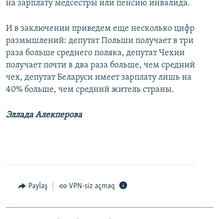
на зарплату медсестры или пенсию инвалида.
И в заключении приведем еще несколько цифр
размышлений: депутат Польши получает в три
раза больше среднего поляка, депутат Чехии
получает почти в два раза больше, чем средний
чех, депутат Беларуси имеет зарплату лишь на
40% больше, чем средний житель страны.
Эллада Алекперова
Paylaş
VPN-siz açmaq