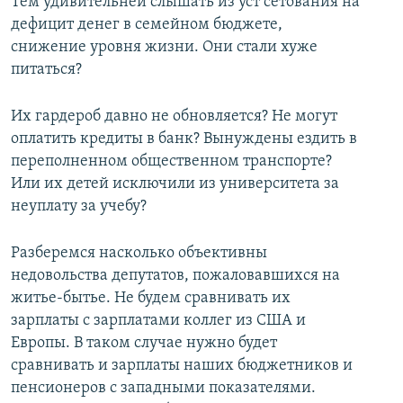
Тем удивительней слышать из уст сетования на
дефицит денег в семейном бюджете,
снижение уровня жизни. Они стали хуже
питаться?
Их гардероб давно не обновляется? Не могут
оплатить кредиты в банк? Вынуждены ездить в
переполненном общественном транспорте?
Или их детей исключили из университета за
неуплату за учебу?
Разберемся насколько объективны
недовольства депутатов, пожаловавшихся на
житье-бытье. Не будем сравнивать их
зарплаты с зарплатами коллег из США и
Европы. В таком случае нужно будет
сравнивать и зарплаты наших бюджетников и
пенсионеров с западными показателями.