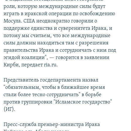
роли, которую международные силы будут
играть в иракской операции по освобождению
Мосула. США неоднократно говорили о
поддержке единства и суверенитета Ирака, и
потому мы считаем, что все международные
силы должны находиться там с разрешения
правительства Ирака и сотрудничать с ним под
эгидой коалиции", — говорится в заявлении
Кирби, передает ria.ru.
Представитель госдепартамента назвал
"обязательным, чтобы в ближайшее время
стали более тесно сотрудничать" в борьбе
против группировки "Исламское государство"
(ИГ).
Пресс-служба премьер-министра Ирака