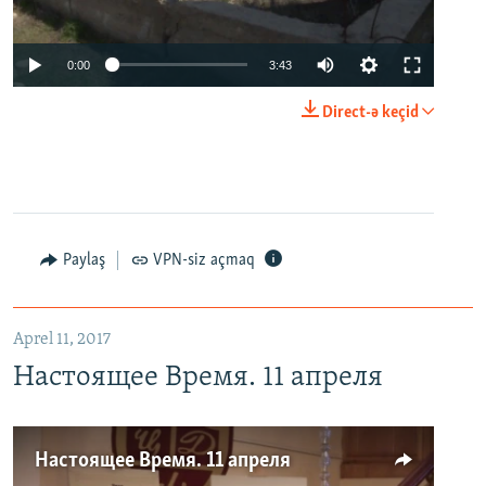
0:00
3:43
Direct-ə keçid
Paylaş
VPN-siz açmaq
Aprel 11, 2017
Настоящее Время. 11 апреля
Настоящее Время. 11 апреля