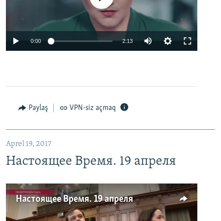
0:00
2:13
Paylaş
VPN-siz açmaq
Aprel 19, 2017
Настоящее Время. 19 апреля
Настоящее Время. 19 апреля