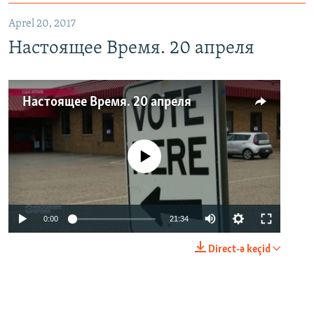
Aprel 20, 2017
Настоящее Время. 20 апреля
Настоящее Время. 20 апреля
No media source currently available
0:00
21:34
Direct-ə keçid