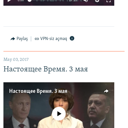
Paylaş
VPN-siz açmaq
May 03, 2017
Настоящее Время. 3 мая
Настоящее Время. 3 мая
No media source currently available