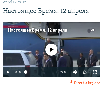
Aprel 12, 2017
Настоящее Время. 12 апреля
Настоящее Время. 12 апреля
No media source currently available
0:00
24:06
Direct-ə keçid