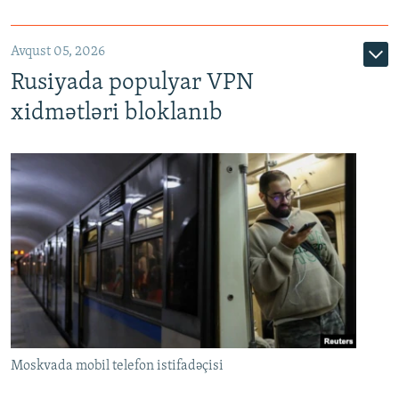
Avqust 05, 2026
Rusiyada populyar VPN
xidmətləri bloklanıb
Moskvada mobil telefon istifadəçisi