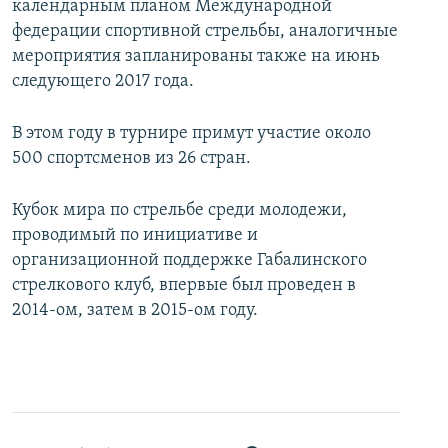
календарным планом Международной
федерации спортивной стрельбы, аналогичные
мероприятия запланированы также на июнь
следующего 2017 года.
В этом году в турнире примут участие около
500 спортсменов из 26 стран.
Кубок мира по стрельбе среди молодежи,
проводимый по инициативе и
организационной поддержке Габалинского
стрелкового клуб, впервые был проведен в
2014-ом, затем в 2015-ом году.