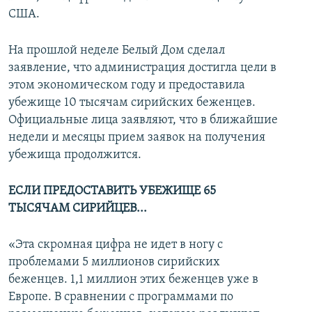
США.
На прошлой неделе Белый Дом сделал
заявление, что администрация достигла цели в
этом экономическом году и предоставила
убежище 10 тысячам сирийских беженцев.
Официальные лица заявляют, что в ближайшие
недели и месяцы прием заявок на получения
убежища продолжится.
ЕСЛИ ПРЕДОСТАВИТЬ УБЕЖИЩЕ 65
ТЫСЯЧАМ СИРИЙЦЕВ...
«Эта скромная цифра не идет в ногу с
проблемами 5 миллионов сирийских
беженцев. 1,1 миллион этих беженцев уже в
Европе. В сравнении с программами по