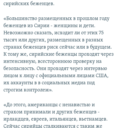
сирийских беженцев.
«Большинство размещенных в прошлом году
беженцев из Сирии - женщины и дети.
Невозможно сказать, исходит ли от этих 75
тысяч или других, размещенных в разных
странах беженцев риск сейчас или в будущем.
К тому же, сирийские беженцы проходят через
интенсивную, всестороннюю проверку на
безопасность. Они проходят через интервью
лицом к лицу с официальными лицами США,
их аккаунты в в социальных медиа под
строгим контролем».
«До этого, американцы с ненавистью и
страхом принимали и других беженцев -
ирландцев, евреев, итальянцев, вьетнамцев.
Сейчас сирийцы сталкиваются с таким же