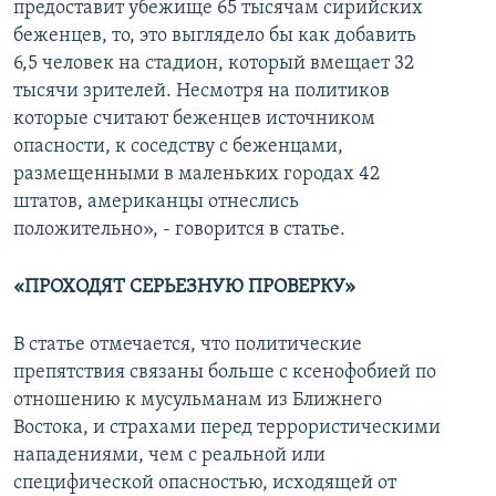
предоставит убежище 65 тысячам сирийских
беженцев, то, это выглядело бы как добавить
6,5 человек на стадион, который вмещает 32
тысячи зрителей. Несмотря на политиков
которые считают беженцев источником
опасности, к соседству с беженцами,
размещенными в маленьких городах 42
штатов, американцы отнеслись
положительно», - говорится в статье.
«ПРОХОДЯТ СЕРЬЕЗНУЮ ПРОВЕРКУ»
В статье отмечается, что политические
препятствия связаны больше с ксенофобией по
отношению к мусульманам из Ближнего
Востока, и страхами перед террористическими
нападениями, чем с реальной или
специфической опасностью, исходящей от