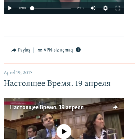
0:00
2:13
Paylaş
VPN-siz açmaq
Aprel 19, 2017
Настоящее Время. 19 апреля
Настоящее Время. 19 апреля
No media source currently available