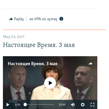
Paylaş
VPN-siz açmaq
May 03, 2017
Настоящее Время. 3 мая
Настоящее Время. 3 мая
No media source currently available
0:00
23:44