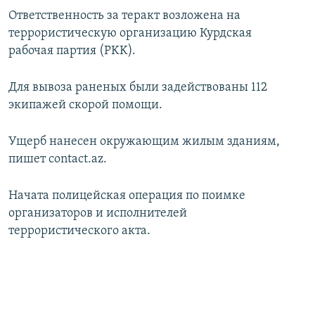
Ответственность за теракт возложена на
террористическую организацию Курдская
рабочая партия (PKK).
Для вывоза раненых были задействованы 112
экипажей скорой помощи.
Ущерб нанесен окружающим жилым зданиям,
пишет contact.az.
Начата полицейская операция по поимке
организаторов и исполнителей
террористического акта.