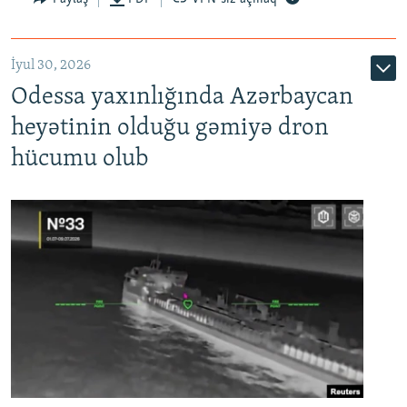
İyul 30, 2026
Odessa yaxınlığında Azərbaycan
heyətinin olduğu gəmiyə dron
hücumu olub