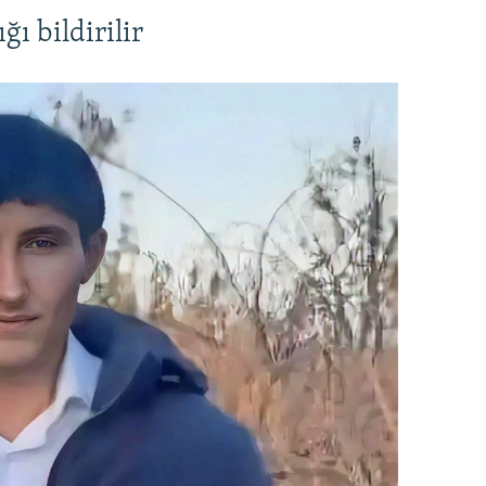
ı bildirilir