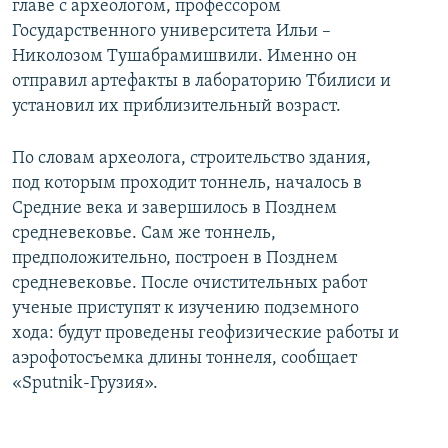
главе с археологом, профессором
Государственного университета Ильи –
Николозом Тушабрамишвили. Именно он
отправил артефакты в лабораторию Тбилиси и
установил их приблизительный возраст.
По словам археолога, строительство здания,
под которым проходит тоннель, началось в
Средние века и завершилось в Позднем
средневековье. Сам же тоннель,
предположительно, построен в Позднем
средневековье. После очистительных работ
ученые приступят к изучению подземного
хода: будут проведены геофизические работы и
аэрофотосъемка длины тоннеля, сообщает
«Sputnik-Грузия».