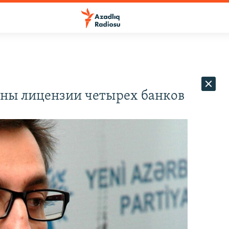
ны лицензии четырех банков