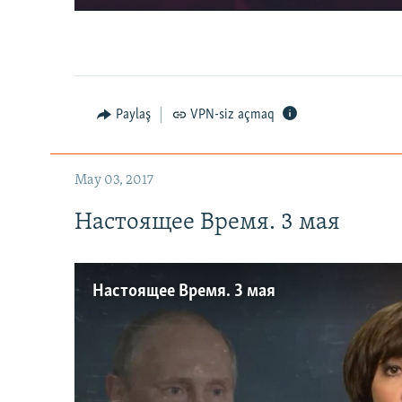
Paylaş
VPN-siz açmaq
May 03, 2017
Настоящее Время. 3 мая
Настоящее Время. 3 мая