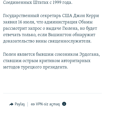
Соединенных Штатах с 1999 года.
Государственный секретарь США Джон Керри
заявил 16 июля, что администрация Обамы
рассмотрит запрос о выдаче Гюлена, но будет
отвечать только, если Вашингтон обнаружит
доказательство вины священнослужителя.
Гюлен является бывшим союзником Эрдогана,
ставшим острым критиком авторитарных
методов турецкого президента.
Paylaş
VPN-siz açmaq