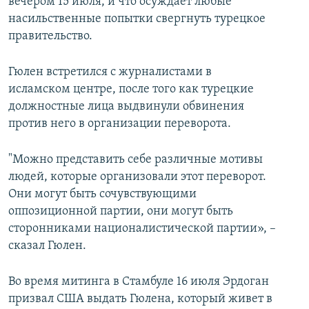
вечером 15 июля, и что осуждает любые
насильственные попытки свергнуть турецкое
правительство.
Гюлен встретился с журналистами в
исламском центре, после того как турецкие
должностные лица выдвинули обвинения
против него в организации переворота.
"Можно представить себе различные мотивы
людей, которые организовали этот переворот.
Они могут быть сочувствующими
оппозиционной партии, они могут быть
сторонниками националистической партии», –
сказал Гюлен.
Во время митинга в Стамбуле 16 июля Эрдоган
призвал США выдать Гюлена, который живет в