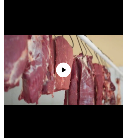
No media source currently available