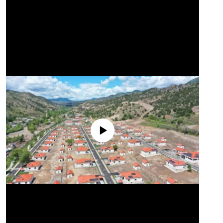
No media source currently available