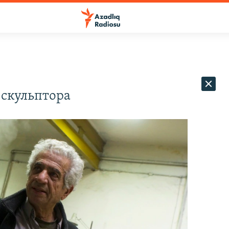
 скульптора