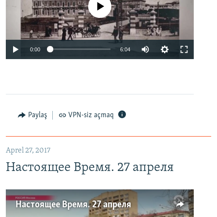
No media source currently available
0:00
6:04
Paylaş
VPN-siz açmaq
Aprel 27, 2017
Настоящее Время. 27 апреля
Настоящее Время. 27 апреля