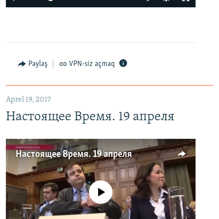
Paylaş
VPN-siz açmaq
Aprel 19, 2017
Настоящее Время. 19 апреля
Настоящее Время. 19 апреля
No media source currently available