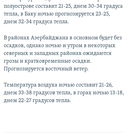
полуострове составит 21-25, днем 30-34 градуса
тепла, в Баку ночью прогнозируется 23-25,
днем 32-34 градуса тепла.
В районах Азербайджана в основном будет без
осадков, однако ночью и утром в некоторых
северных и западных районах ожидаются
грозы и кратковременные осадки.
Прогнозируется восточный ветер.
Температура воздуха ночью составит 21-26,
днем 33-38 градусов тепла, в горах ночью 13-18,
днем 22-27 градусов тепла.