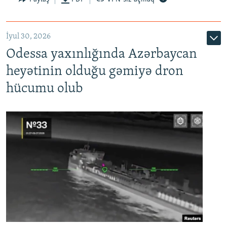
İyul 30, 2026
Odessa yaxınlığında Azərbaycan
heyətinin olduğu gəmiyə dron
hücumu olub