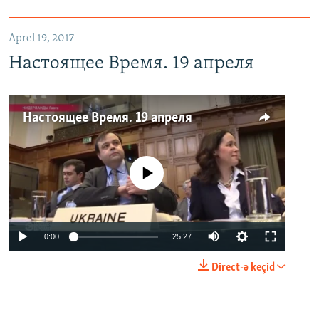
Aprel 19, 2017
Настоящее Время. 19 апреля
Настоящее Время. 19 апреля
No media source currently available
0:00
25:27
Direct-ə keçid