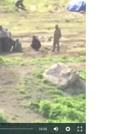
16:06