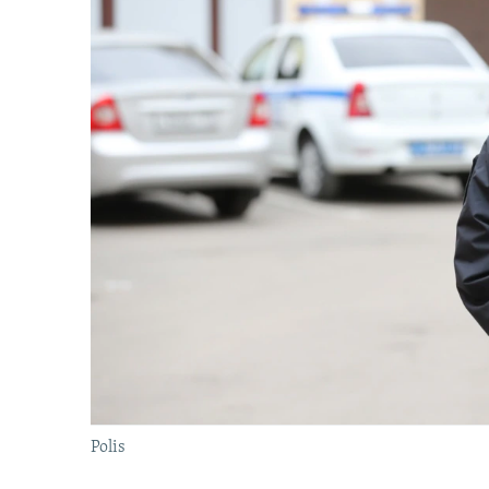
Polis