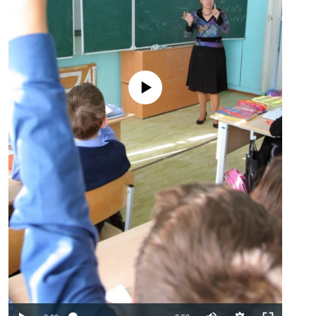
No media source currently available
Auto