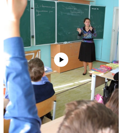
No media source currently available