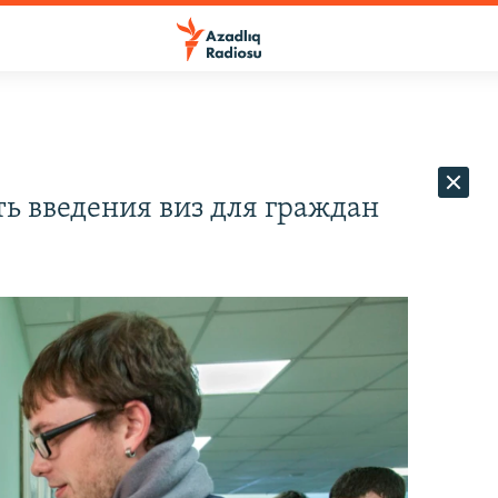
ь введения виз для граждан