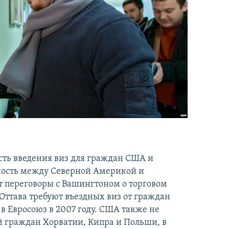
ть введения виз для граждан США и
ность между Северной Америкой и
ет переговоры с Вашингтоном о торговом
Оттава требуют въездных виз от граждан
в Евросоюз в 2007 году. США также не
 граждан Хорватии, Кипра и Польши, в