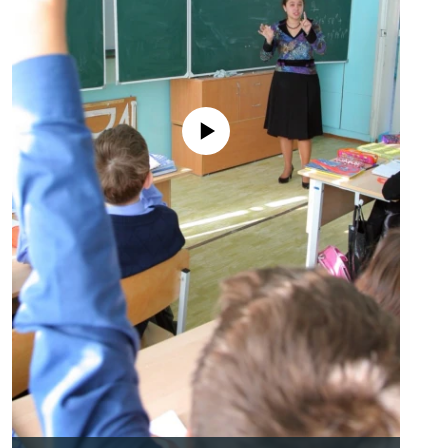
No media source currently available