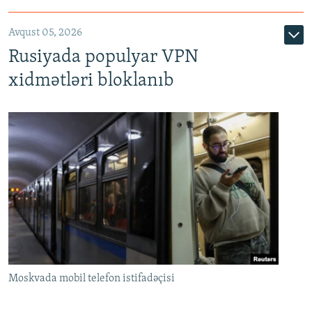
Avqust 05, 2026
Rusiyada populyar VPN
xidmətləri bloklanıb
Moskvada mobil telefon istifadəçisi