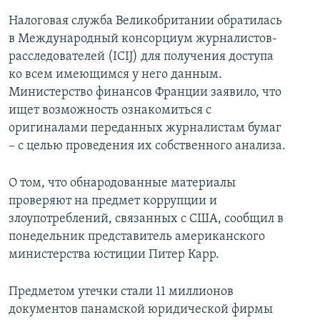
Налоговая служба Великобритании обратилась
в Международный консорциум журналистов-
расследователей (ICIJ) для получения доступа
ко всем имеющимся у него данным.
Министерство финансов Франции заявило, что
ищет возможность ознакомиться с
оригиналами переданных журналистам бумаг
– с целью проведения их собственного анализа.
О том, что обнародованные материалы
проверяют на предмет коррупции и
злоупотреблений, связанных с США, сообщил в
понедельник представитель американского
министерства юстиции Питер Карр.
Предметом утечки стали 11 миллионов
документов панамской юридической фирмы