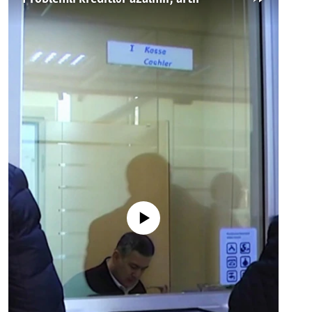
No media source currently available