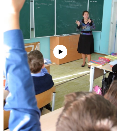
No media source currently available