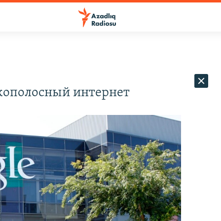
окополосный интернет