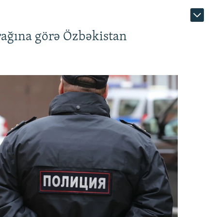
rağına görə Özbəkistan