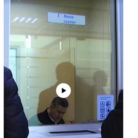
No media source currently available