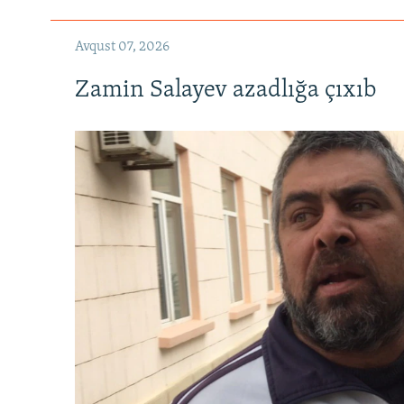
Avqust 07, 2026
Zamin Salayev azadlığa çıxıb