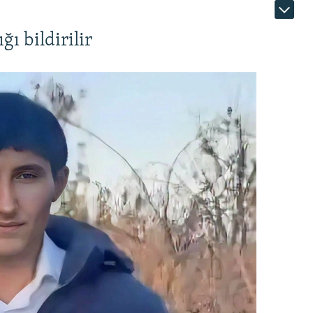
ı bildirilir